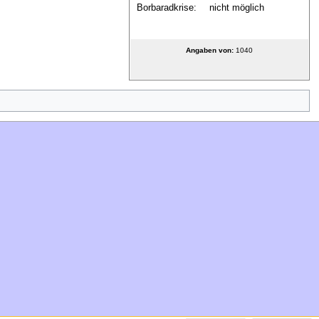
Borbaradkrise:
nicht möglich
Angaben von:
1040